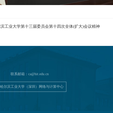
滨工业大学第十三届委员会第十四次全体(扩大)会议精神
联系邮箱：
ca@hit.edu.cn
哈尔滨工业大学（深圳）网络与计算中心