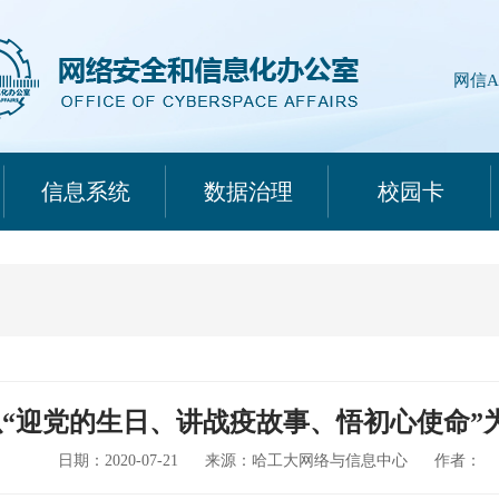
网信A
信息系统
数据治理
校园卡
“迎党的生日、讲战疫故事、悟初心使命”
日期：2020-07-21
来源：哈工大网络与信息中心
作者：