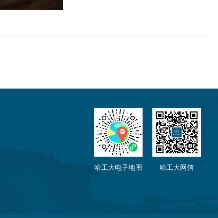
哈工大电子地图
哈工大网信