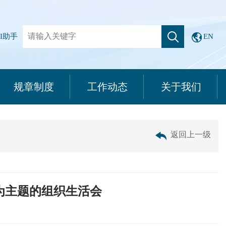
I助手
EN
规章制度
工作动态
关于我们
返回上一级
为主题的组织生活会