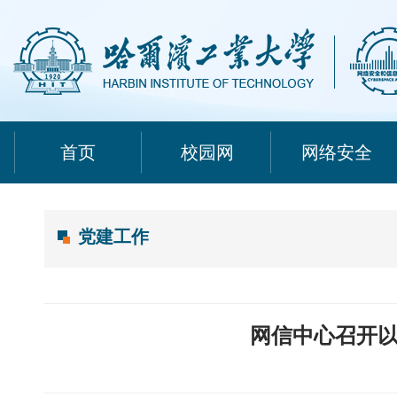
首页
校园网
网络安全
党建工作
网信中心召开以