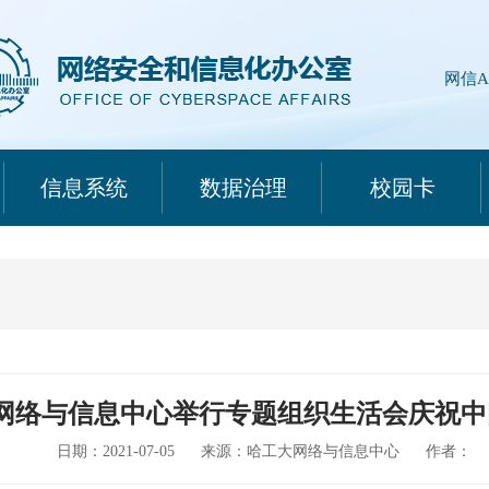
网信A
信息系统
数据治理
校园卡
网络与信息中心举行专题组织生活会庆祝中
日期：2021-07-05
来源：哈工大网络与信息中心
作者：