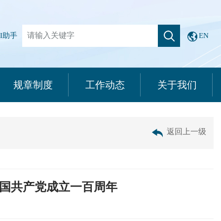
I助手
EN
规章制度
工作动态
关于我们
返回上一级
国共产党成立一百周年