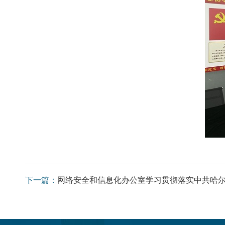
下一篇：
网络安全和信息化办公室学习贯彻落实中共哈尔