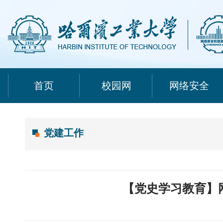
首页
校园网
网络安全
党建工作
【党史学习教育】