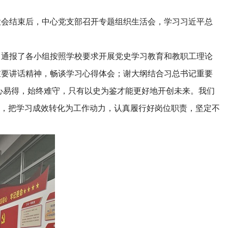
大会结束后，中心党支部召开专题组织生活会，学习习近平总
，通报了各小组按照学校要求开展党史学习教育和教职工理论
重要讲话精神，畅谈学习心得体会；谢大纲结合习总书记重要
心易得，始终难守，只有以史为鉴才能更好地开创未来。我们
要，把学习成效转化为工作动力，认真履行好岗位职责，坚定不