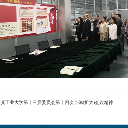
滨工业大学第十三届委员会第十四次全体(扩大)会议精神