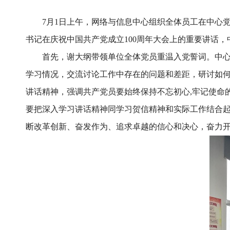
7月1日上午，网络与信息中心组织全体员工在中心
书记在庆祝中国共产党成立100周年大会上的重要讲话
首先，谢大纲带领单位全体党员重温入党誓词。中
学习情况，交流讨论工作中存在的问题和差距，研讨如
讲话精神，强调共产党员要始终保持不忘初心,牢记使命
要把深入学习讲话精神同学习贺信精神和实际工作结合起
断改革创新、奋发作为、追求卓越的信心和决心，奋力