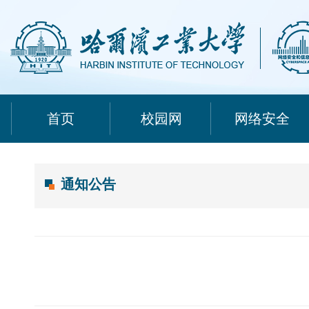
首页
校园网
网络安全
通知公告