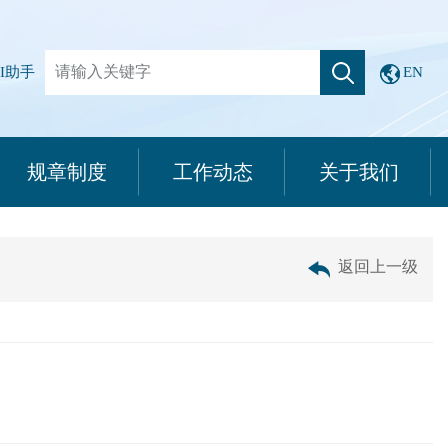
I助手
EN
规章制度
工作动态
关于我们
返回上一级