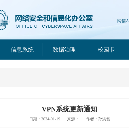
网信A
信息系统
数据治理
校园卡
VPN系统更新通知
日期：2024-01-19
来源：
作者：孙洪磊