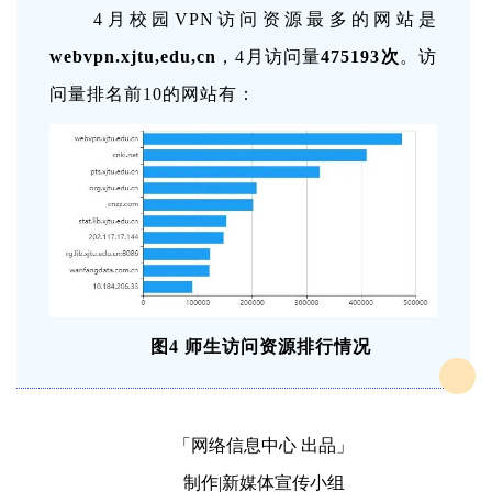
4月校园VPN访问资源最多的网站是
webvpn.xjtu,edu,cn
，4月访问量
475193次
。访
问量排名前10的网站有：
图4 师生访问资源排行情况
「网络信息中心 出品」
制作|新媒体宣传小组