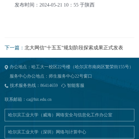
发布时间：2
024-05-21 10：55 于陕西
下一篇：
北大网信“十五五”规划阶段探索成果正式发表
办公地点：哈工大一校区22号楼（哈尔滨市南岗区繁荣街155号）
服务中心办公地点：师生服务中心22号窗口
技术服务热线：86414659
智能客服
联系邮箱：
ca@hit.edu.cn
哈尔滨工业大学（威海）网络安全与信息化工作办公室
哈尔滨工业大学（深圳）网络与计算中心