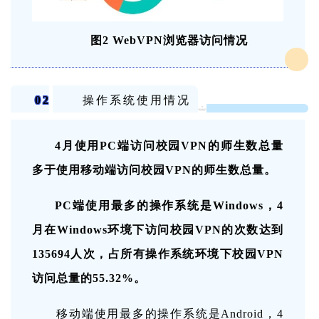
图2 WebVPN浏览器访问情况
02
操作系统使用情况
4月使用PC端
访问校园VPN的师生数总量
多于使用移动端访问校园VPN的师生数总量
。
PC端使用最多的操作系统是Windows，4
月在Windows环境下访问校园VPN的次数达到
135694人次，占所有操作系统环境下校园VPN
访问总量的55.32%。
移动端使用最多的操作系统是Android，4