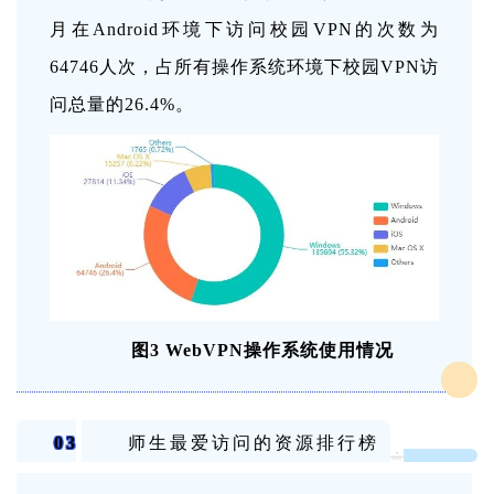
月在Android环境下访问校园VPN的次数为
64746人次，占所有操作系统环境下校园VPN访
问总量的26.4%。
图3 WebVPN操作系统使用情况
03
师生最爱访问的资源排行榜