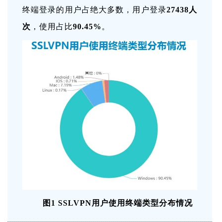
终端登录的用户占绝大多数，用户登录
27438人
次
，使用占比
90.45%
。
图1 SSLVPN用户使用终端类型分布情况