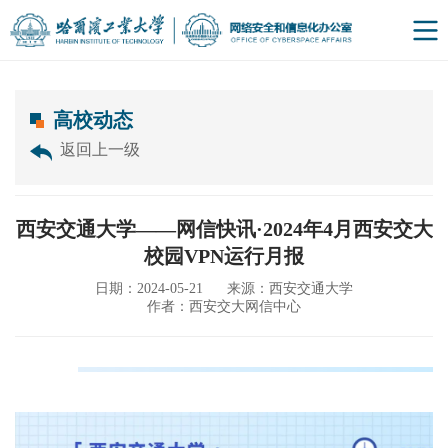
高校动态
返回上一级
西安交通大学——网信快讯·2024年4月西安交大
校园VPN运行月报
日期：2024-05-21
来源：西安交通大学
作者：西安交大网信中心