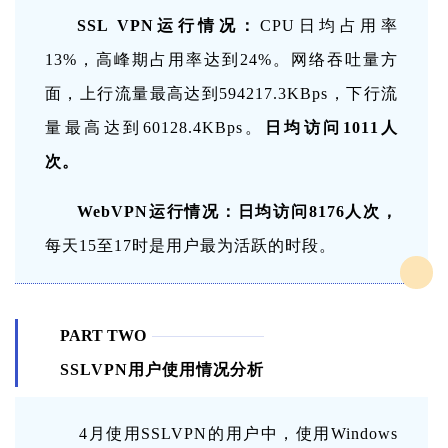
SSL VPN运行情况：
CPU日均占用率
13%，高峰期占用率达到24%。网络吞吐量方
面，上行流量最高达到594217.3KBps，下行流
量最高达到60128.4KBps。
日均访问1011人
次。
WebVPN运行情况：
日均访问8176人次，
每天15至17时是用户最为活跃的时段。
PART TWO
SSLVPN用户使用情况分析
4月使用SSLVPN的用户中，使用Windows