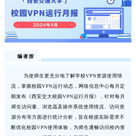
编者按
为使师生更充分地了解学校VPN资源使用情
况，掌握校园VPN运行动态，网络信息中心每月定
期发布《西安交大校园VPN运行月报》，针对每月
师生访问量、浏览器及操作系统使用情况、访问资
源分布等方面进行统计分析，旨在根据实际需求不
断优化校园VPN使用体验，为师生通畅访问校内资