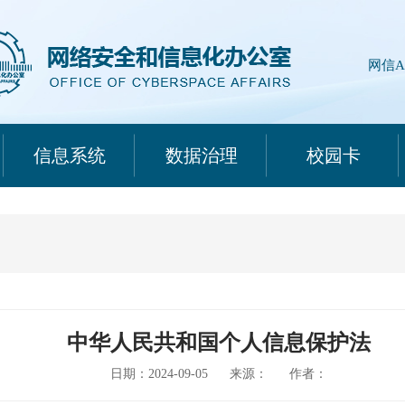
网信A
信息系统
数据治理
校园卡
中华人民共和国个人信息保护法
日期：2024-09-05
来源：
作者：