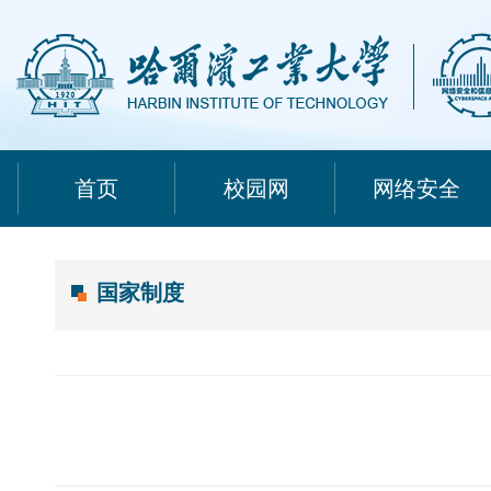
首页
校园网
网络安全
国家制度