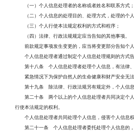
（一）个人信息处理者的名称或者姓名和联系方式
（二）个人信息的处理目的、处理方式，处理的个
（三）个人行使本法规定权利的方式和程序；
（四）法律、行政法规规定应当告知的其他事项。
前款规定事项发生变更的，应当将变更部分告知个
个人信息处理者通过制定个人信息处理规则的方式
第十八条 个人信息处理者处理个人信息，有法律
紧急情况下为保护自然人的生命健康和财产安全无
第十九条 除法律、行政法规另有规定外，个人信
第二十条 两个以上的个人信息处理者共同决定个
行使本法规定的权利。
个人信息处理者共同处理个人信息，侵害个人信息
第二十一条 个人信息处理者委托处理个人信息的