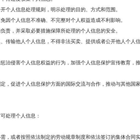
公开个人信息处理规则，明示处理的目的、方式和范围。
避免因个人信息不准确、不完整对个人权益造成不利影响。
动负责，并采取必要措施保障所处理的个人信息的安全。
工、传输他人个人信息，不得非法买卖、提供或者公开他人个人
和惩治侵害个人信息权益的行为，加强个人信息保护宣传教育，
制定，促进个人信息保护方面的国际交流与合作，推动与其他国
方可处理个人信息：
必需，或者按照依法制定的劳动规章制度和依法签订的集体合同