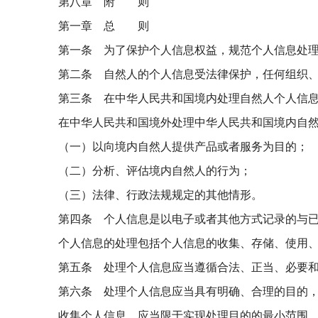
第八章 附 则
第一章 总 则
第一条 为了保护个人信息权益，规范个人信息处
第二条 自然人的个人信息受法律保护，任何组织
第三条 在中华人民共和国境内处理自然人个人信
在中华人民共和国境外处理中华人民共和国境内自
（一）以向境内自然人提供产品或者服务为目的；
（二）分析、评估境内自然人的行为；
（三）法律、行政法规规定的其他情形。
第四条 个人信息是以电子或者其他方式记录的与
个人信息的处理包括个人信息的收集、存储、使用
第五条 处理个人信息应当遵循合法、正当、必要
第六条 处理个人信息应当具有明确、合理的目的
收集个人信息，应当限于实现处理目的的最小范围