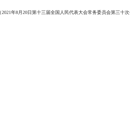
（2021年8月20日第十三届全国人民代表大会常务委员会第三十