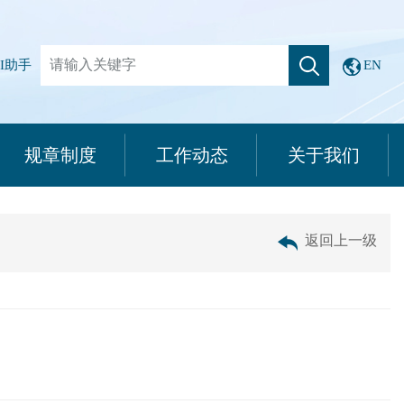
I助手
EN
规章制度
工作动态
关于我们
返回上一级