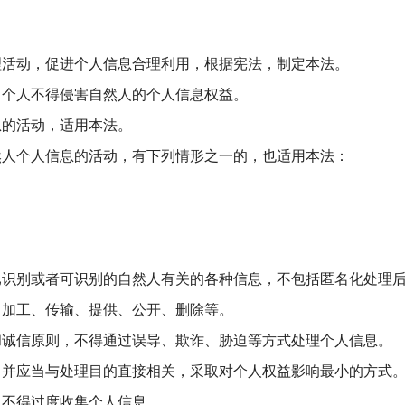
理活动，促进个人信息合理利用，根据宪法，制定本法。
、个人不得侵害自然人的个人信息权益。
息的活动，适用本法。
然人个人信息的活动，有下列情形之一的，也适用本法：
已识别或者可识别的自然人有关的各种信息，不包括匿名化处理
、加工、传输、提供、公开、删除等。
和诚信原则，不得通过误导、欺诈、胁迫等方式处理个人信息。
，并应当与处理目的直接相关，采取对个人权益影响最小的方式
，不得过度收集个人信息。