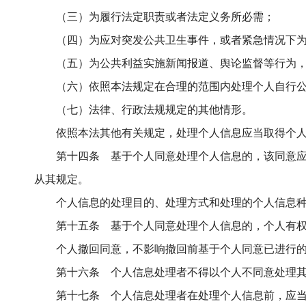
（三）为履行法定职责或者法定义务所必需；
（四）为应对突发公共卫生事件，或者紧急情况下
（五）为公共利益实施新闻报道、舆论监督等行为
（六）依照本法规定在合理的范围内处理个人自行
（七）法律、行政法规规定的其他情形。
依照本法其他有关规定，处理个人信息应当取得个
第十四条 基于个人同意处理个人信息的，该同意
从其规定。
个人信息的处理目的、处理方式和处理的个人信息
第十五条 基于个人同意处理个人信息的，个人有
个人撤回同意，不影响撤回前基于个人同意已进行
第十六条 个人信息处理者不得以个人不同意处理
第十七条 个人信息处理者在处理个人信息前，应