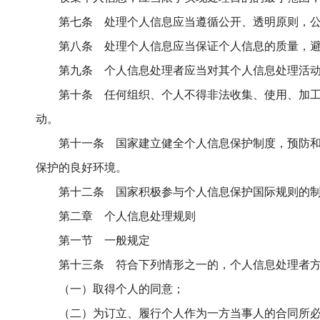
第七条 处理个人信息应当遵循公开、透明原则，
第八条 处理个人信息应当保证个人信息的质量，
第九条 个人信息处理者应当对其个人信息处理活
第十条 任何组织、个人不得非法收集、使用、加
动。
第十一条 国家建立健全个人信息保护制度，预防
保护的良好环境。
第十二条 国家积极参与个人信息保护国际规则的
第二章 个人信息处理规则
第一节 一般规定
第十三条 符合下列情形之一的，个人信息处理者
（一）取得个人的同意；
（二）为订立、履行个人作为一方当事人的合同所