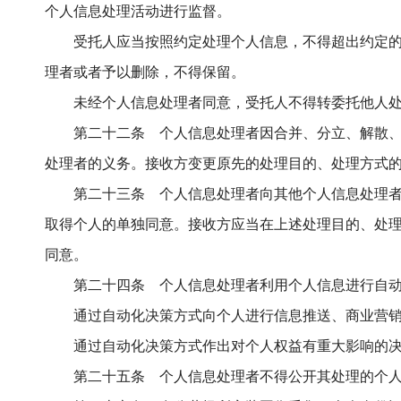
个人信息处理活动进行监督。
受托人应当按照约定处理个人信息，不得超出约定
理者或者予以删除，不得保留。
未经个人信息处理者同意，受托人不得转委托他人
第二十二条 个人信息处理者因合并、分立、解散
处理者的义务。接收方变更原先的处理目的、处理方式
第二十三条 个人信息处理者向其他个人信息处理
取得个人的单独同意。接收方应当在上述处理目的、处
同意。
第二十四条 个人信息处理者利用个人信息进行自
通过自动化决策方式向个人进行信息推送、商业营
通过自动化决策方式作出对个人权益有重大影响的
第二十五条 个人信息处理者不得公开其处理的个