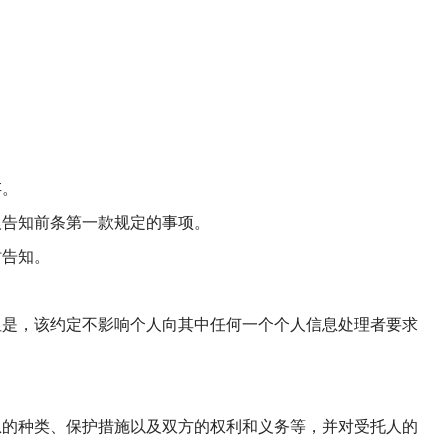
存。
人告知前条第一款规定的事项。
时告知。
但是，该约定不影响个人向其中任何一个个人信息处理者要求
息的种类、保护措施以及双方的权利和义务等，并对受托人的