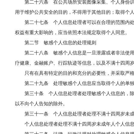
第二十六条 在公共场所安装图像采集、个人身份
用于维护公共安全的目的，不得用于其他目的；取得个
第二十七条 个人信息处理者可以在合理的范围内
权益有重大影响的，应当依照本法规定取得个人同意。
第二节 敏感个人信息的处理规则
第二十八条 敏感个人信息是一旦泄露或者非法使
疗健康、金融账户、行踪轨迹等信息，以及不满十四周
只有在具有特定的目的和充分的必要性，并采取严
第二十九条 处理敏感个人信息应当取得个人的单
第三十条 个人信息处理者处理敏感个人信息的，
以不向个人告知的除外。
第三十一条 个人信息处理者处理不满十四周岁未
个人信息处理者处理不满十四周岁未成年人个人信