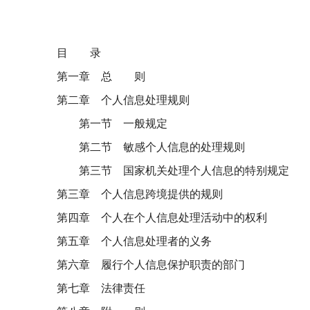
目 录
第一章 总 则
第二章 个人信息处理规则
第一节 一般规定
第二节 敏感个人信息的处理规则
第三节 国家机关处理个人信息的特别规定
第三章 个人信息跨境提供的规则
第四章 个人在个人信息处理活动中的权利
第五章 个人信息处理者的义务
第六章 履行个人信息保护职责的部门
第七章 法律责任