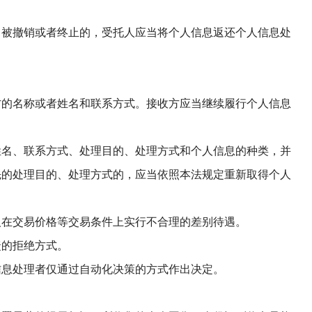
、被撤销或者终止的，受托人应当将个人信息返还个人信息处
方的名称或者姓名和联系方式。接收方应当继续履行个人信息
姓名、联系方式、处理目的、处理方式和个人信息的种类，并
先的处理目的、处理方式的，应当依照本法规定重新取得个人
人在交易价格等交易条件上实行不合理的差别待遇。
捷的拒绝方式。
信息处理者仅通过自动化决策的方式作出决定。