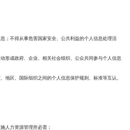
信息；不得从事危害国家安全、公共利益的个人信息处理活
推动形成政府、企业、相关社会组织、公众共同参与个人信息
家、地区、国际组织之间的个人信息保护规则、标准等互认。
实施人力资源管理所必需；