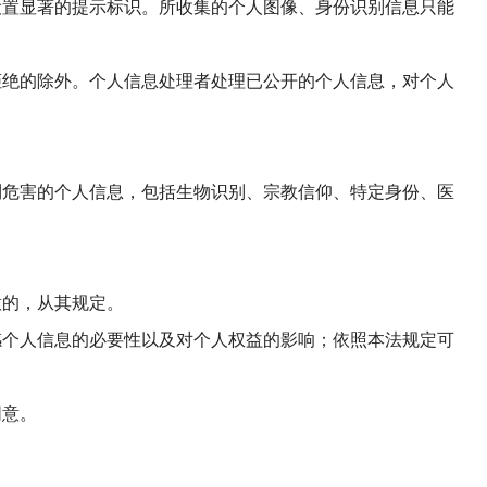
设置显著的提示标识。所收集的个人图像、身份识别信息只能
拒绝的除外。个人信息处理者处理已公开的个人信息，对个人
到危害的个人信息，包括生物识别、宗教信仰、特定身份、医
意的，从其规定。
感个人信息的必要性以及对个人权益的影响；依照本法规定可
同意。