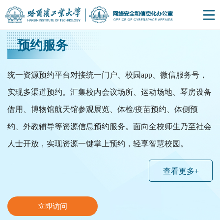
预约服务
统一资源预约平台对接统一门户、校园app、微信服务号，
实现多渠道预约。汇集校内会议场所、运动场地、琴房设备
借用、博物馆航天馆参观展览、体检/疫苗预约、体侧预
约、外教辅导等资源信息预约​服务。面向全校师生乃至社会
人士开放，实现资源一键掌上预约，轻享智慧校园。
查看更多+
立即访问