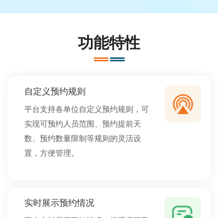
功能特性
自定义预约规则
平台支持各单位自定义预约规则，可
实现可预约人员范围、预约提前天
数、预约数量限制等规则的灵活设
置，方便管理。
实时展示预约情况