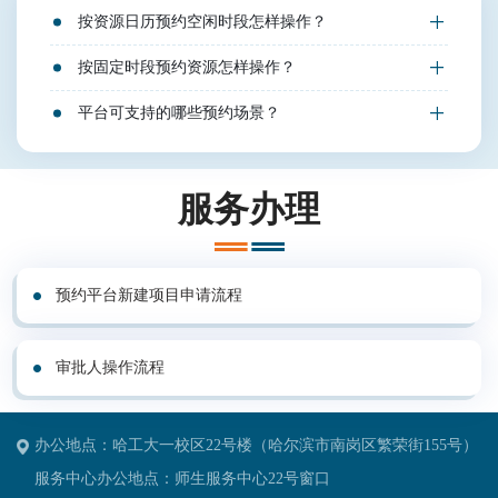
按资源日历预约空闲时段怎样操作？
按固定时段预约资源怎样操作？
平台可支持的哪些预约场景？
服务办理
预约平台新建项目申请流程
审批人操作流程
办公地点：哈工大一校区22号楼（哈尔滨市南岗区繁荣街155号）
服务中心办公地点：师生服务中心22号窗口