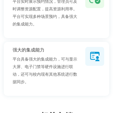
​平台实时展示预约情况，管理员可及
时调整资源配置，提高资源利用率。
平台可实现多种场景预约，具备强大
的集成能力。
强大的集成能力
​平台具备强大的集成能力，可与显示
大屏、电子门禁等硬件设施进行联
动，还可与校内现有其他系统进行数
据同步。